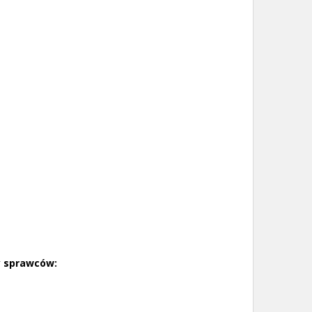
y sprawców: