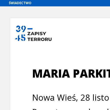
MARIA PARKI
Nowa Wieś, 28 listo