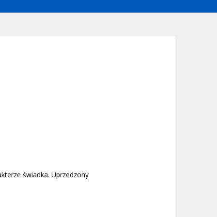
akterze świadka. Uprzedzony