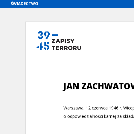
JAN ZACHWATO
Warszawa, 12 czerwca 1946 r. Wicep
o odpowiedzialności karnej za skład