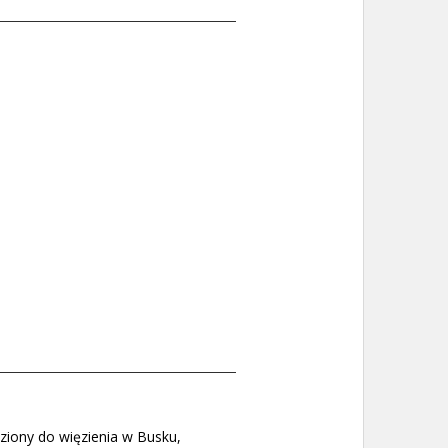
ziony do więzienia w Busku,