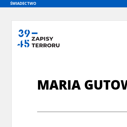
MARIA GUTO