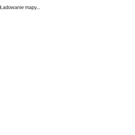
Ładowanie mapy...