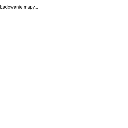
Ładowanie mapy...