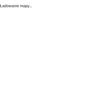
Ładowanie mapy...