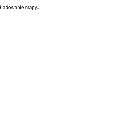
Ładowanie mapy...