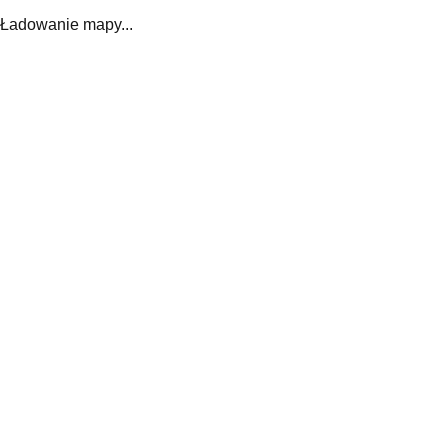
Ładowanie mapy...